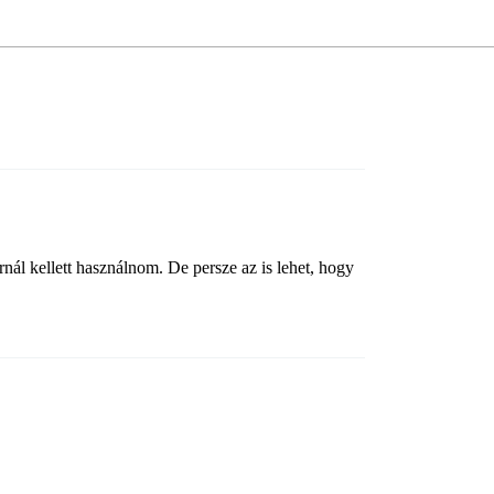
nál kellett használnom. De persze az is lehet, hogy