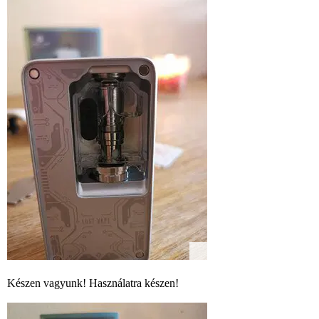
Készen vagyunk! Használatra készen!