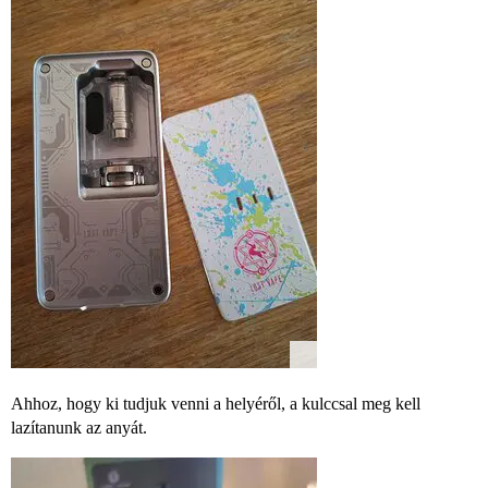
Ahhoz, hogy ki tudjuk venni a helyéről, a kulccsal meg kell
lazítanunk az anyát.