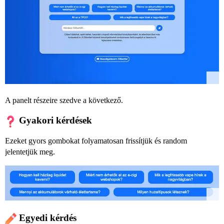
A panelt részeire szedve a következő.
Gyakori kérdések
Ezeket gyors gombokat folyamatosan frissítjük és random
jelentetjük meg.
Egyedi kérdés