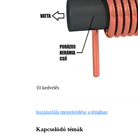
10 kedvelés
hozzászólás megjelenítése a témában
Kapcsolódó témák