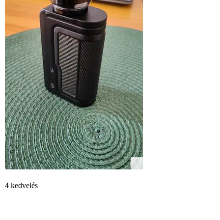
4 kedvelés