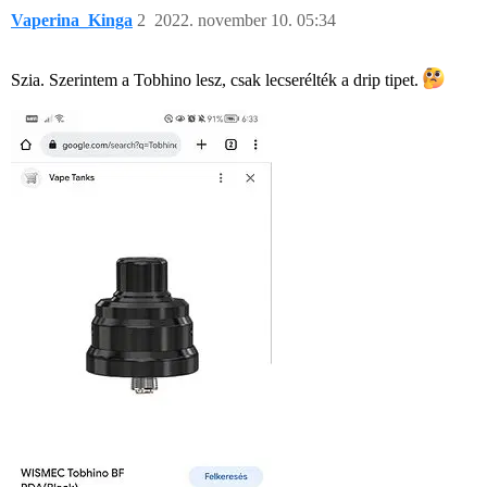
Vaperina_Kinga
2
2022. november 10. 05:34
Szia. Szerintem a Tobhino lesz, csak lecserélték a drip tipet.