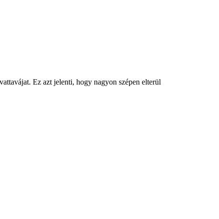
vattavájat. Ez azt jelenti, hogy nagyon szépen elterül