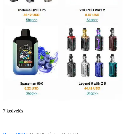
7 kedvelés