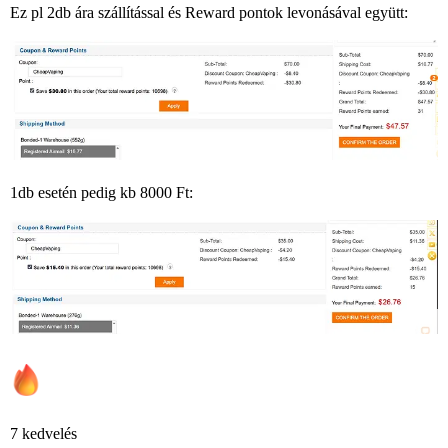
Ez pl 2db ára szállítással és Reward pontok levonásával együtt:
1db esetén pedig kb 8000 Ft:
7 kedvelés