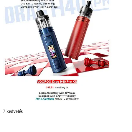
7 kedvelés