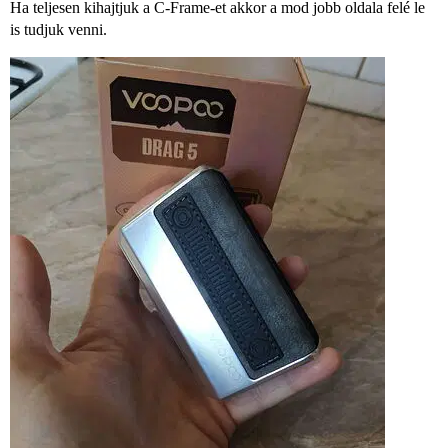
Ha teljesen kihajtjuk a C-Frame-et akkor a mod jobb oldala felé le
is tudjuk venni.