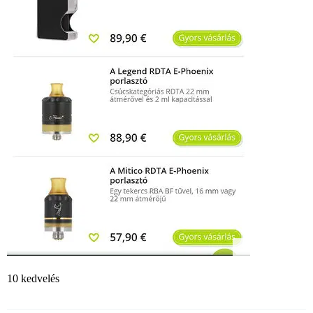
10 kedvelés