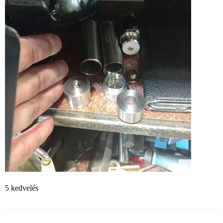
5 kedvelés