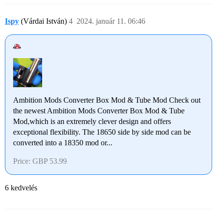
Ispy
(Várdai István)
4
2024. január 11. 06:46
Ambition Mods Converter Box Mod & Tube Mod Check out
the newest Ambition Mods Converter Box Mod & Tube
Mod,which is an extremely clever design and offers
exceptional flexibility. The 18650 side by side mod can be
converted into a 18350 mod or...
Price: GBP 53.99
6 kedvelés