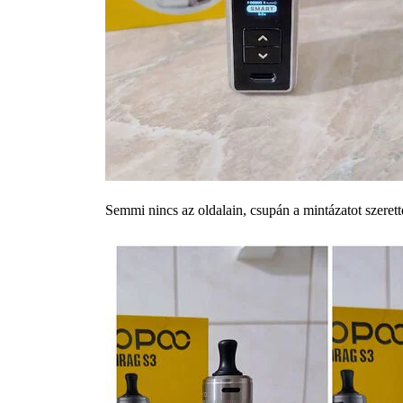
Semmi nincs az oldalain, csupán a mintázatot szere