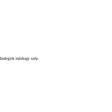
 Mindegyik máshogy szép.