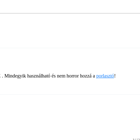
. Mindegyik használható és nem horror hozzá a
porlasztó
!