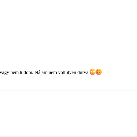
, vagy nem tudom. Nálam nem volt ilyen durva