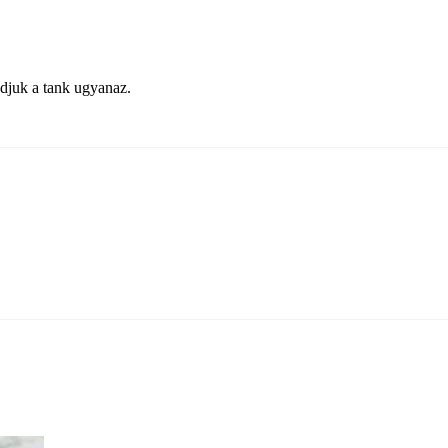
djuk a tank ugyanaz.