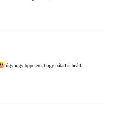
úgyhogy tippelem, hogy nálad is beáll.