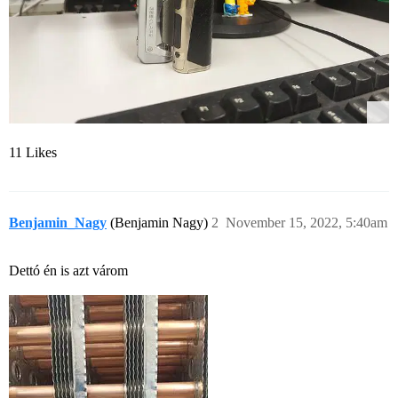
11 Likes
Benjamin_Nagy
(Benjamin Nagy)
2
November 15, 2022, 5:40am
Dettó én is azt várom