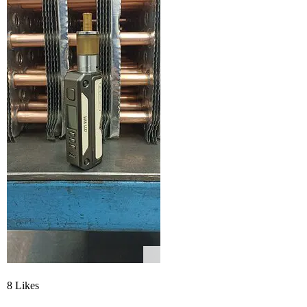
8 Likes