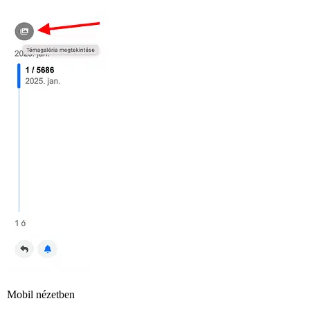
Mobil nézetben