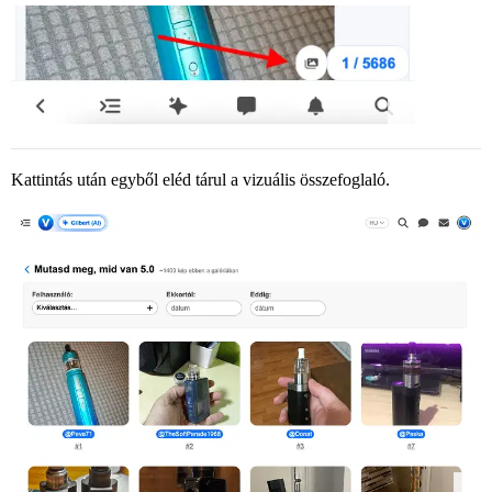
Kattintás után egyből eléd tárul a vizuális összefoglaló.