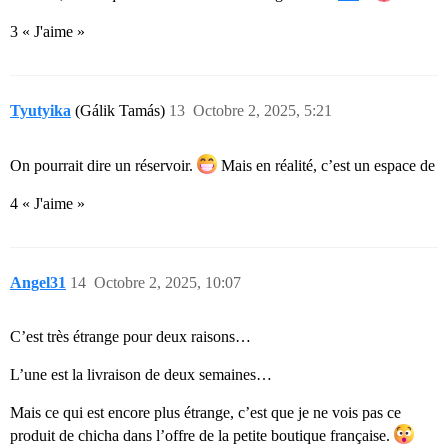
3 « J'aime »
Tyutyika
(Gálik Tamás)
13
Octobre 2, 2025, 5:21
On pourrait dire un réservoir.
Mais en réalité, c’est un espace de
4 « J'aime »
Angel31
14
Octobre 2, 2025, 10:07
C’est très étrange pour deux raisons…
L’une est la livraison de deux semaines…
Mais ce qui est encore plus étrange, c’est que je ne vois pas ce
produit de chicha dans l’offre de la petite boutique française.