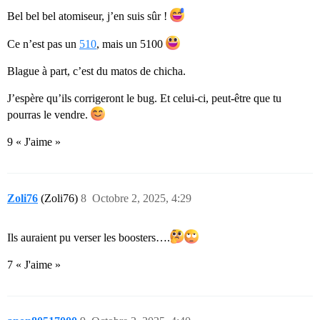
Bel bel bel atomiseur, j’en suis sûr !
Ce n’est pas un
510
, mais un 5100
Blague à part, c’est du matos de chicha.
J’espère qu’ils corrigeront le bug. Et celui-ci, peut-être que tu
pourras le vendre.
9 « J'aime »
Zoli76
(Zoli76)
8
Octobre 2, 2025, 4:29
Ils auraient pu verser les boosters….
7 « J'aime »