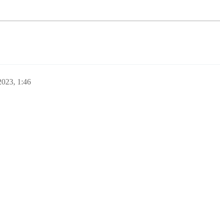
2023, 1:46