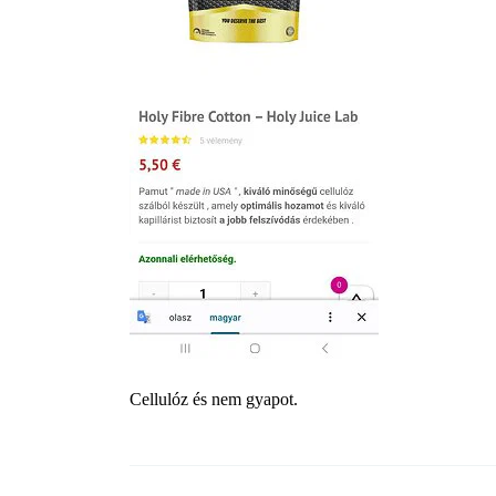
Cellulóz és nem gyapot.