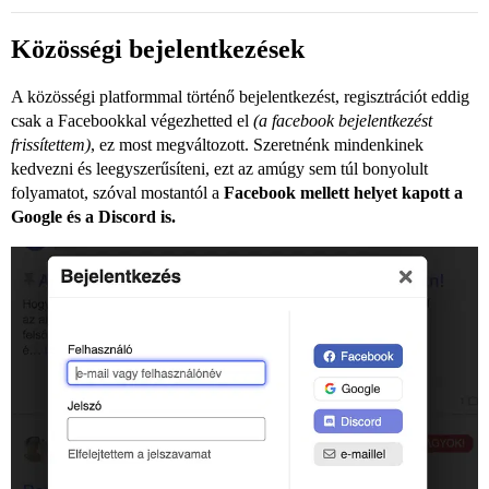
Közösségi bejelentkezések
A közösségi platformmal történő bejelentkezést, regisztrációt eddig
csak a Facebookkal végezhetted el
(a facebook bejelentkezést
frissítettem)
, ez most megváltozott. Szeretnénk mindenkinek
kedvezni és leegyszerűsíteni, ezt az amúgy sem túl bonyolult
folyamatot, szóval mostantól a
Facebook mellett helyet kapott a
Google és a Discord is.