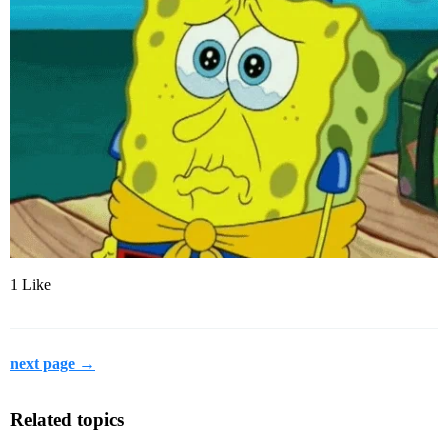
1 Like
next page →
Related topics