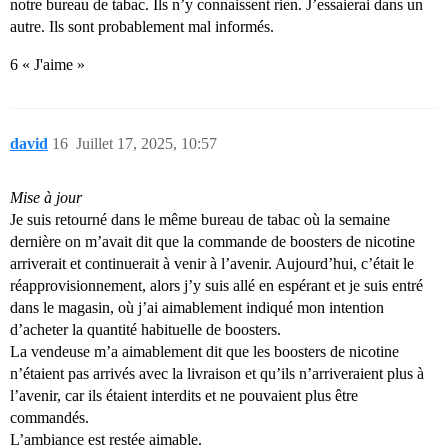
notre bureau de tabac. Ils n’y connaissent rien. J’essaierai dans un
autre. Ils sont probablement mal informés.
6 « J'aime »
david
16
Juillet 17, 2025, 10:57
Mise à jour
Je suis retourné dans le même bureau de tabac où la semaine
dernière on m’avait dit que la commande de boosters de nicotine
arriverait et continuerait à venir à l’avenir. Aujourd’hui, c’était le
réapprovisionnement, alors j’y suis allé en espérant et je suis entré
dans le magasin, où j’ai aimablement indiqué mon intention
d’acheter la quantité habituelle de boosters.
La vendeuse m’a aimablement dit que les boosters de nicotine
n’étaient pas arrivés avec la livraison et qu’ils n’arriveraient plus à
l’avenir, car ils étaient interdits et ne pouvaient plus être
commandés.
L’ambiance est restée aimable.