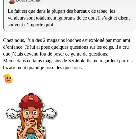
Le fait est que dans la plupart des bureaux de tabac, les
vendeurs sont totalement ignorants de ce dont il s’agit et disent
souvent n’importe quoi.
Chez nous, l’un des 2 magasins louches est exploité par mon ami
d’enfance. Je lui ai posé quelques questions sur les ecigs, il a cru
que j’étais devenu fou de poser ce genre de questions.
Même dans certains magasins de Szolnok, ils me regardent parfois
bizarrement quand je pose des questions.