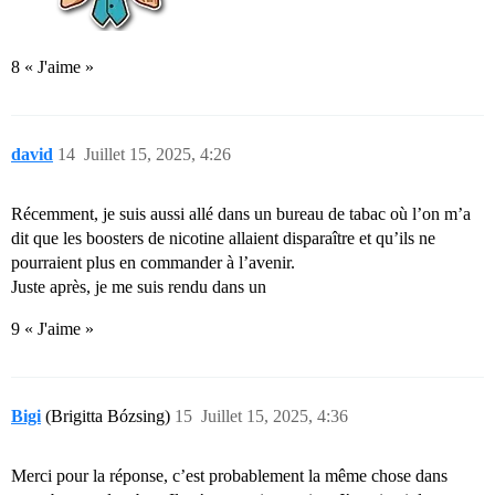
8 « J'aime »
david
14
Juillet 15, 2025, 4:26
Récemment, je suis aussi allé dans un bureau de tabac où l’on m’a
dit que les boosters de nicotine allaient disparaître et qu’ils ne
pourraient plus en commander à l’avenir.
Juste après, je me suis rendu dans un
9 « J'aime »
Bigi
(Brigitta Bózsing)
15
Juillet 15, 2025, 4:36
Merci pour la réponse, c’est probablement la même chose dans