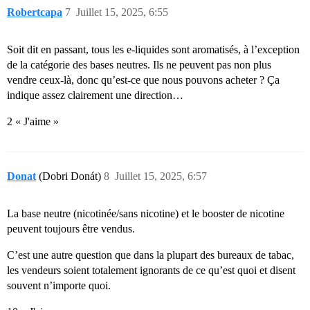
Robertcapa
7
Juillet 15, 2025, 6:55
Soit dit en passant, tous les e-liquides sont aromatisés, à l’exception
de la catégorie des bases neutres. Ils ne peuvent pas non plus
vendre ceux-là, donc qu’est-ce que nous pouvons acheter ? Ça
indique assez clairement une direction…
2 « J'aime »
Donat
(Dobri Donát)
8
Juillet 15, 2025, 6:57
La base neutre (nicotinée/sans nicotine) et le booster de nicotine
peuvent toujours être vendus.
C’est une autre question que dans la plupart des bureaux de tabac,
les vendeurs soient totalement ignorants de ce qu’est quoi et disent
souvent n’importe quoi.