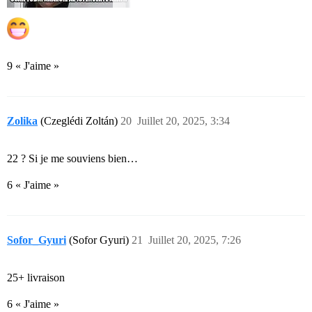
9 « J'aime »
Zolika
(Czeglédi Zoltán)
20
Juillet 20, 2025, 3:34
22 ? Si je me souviens bien…
6 « J'aime »
Sofor_Gyuri
(Sofor Gyuri)
21
Juillet 20, 2025, 7:26
25+ livraison
6 « J'aime »