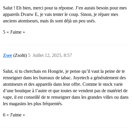
Salut ! Eh bien, merci pour ta réponse. J’en aurais besoin pour mes
appareils Dvarw E, je vais tenter le coup. Sinon, je répare mes
anciens atomiseurs, mais ils sont déjà un peu usés.
5 « J'aime »
Zsee
(Zsolti)
5
Juillet 12, 2025, 8:57
Salut, si tu cherchais en Hongrie, je pense qu’il vaut la peine de te
renseigner dans les bureaux de tabac. Joyetech a généralement des
atomiseurs et des appareils dans leur offre. Comme le stock varie
d’une boutique à l’autre et que toutes ne vendent pas de matériel de
vape, il est conseillé de te renseigner dans les grandes villes ou dans
les magasins les plus fréquentés.
6 « J'aime »