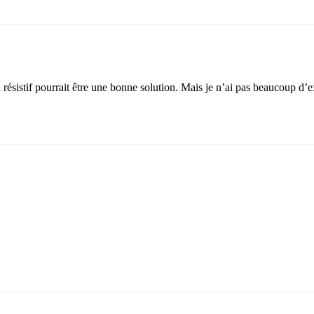
fil résistif pourrait être une bonne solution. Mais je n’ai pas beaucoup 