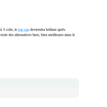
à 3 coils, le
top cap
deviendra brûlant après
xiste des alternatives bien, bien meilleures dans le