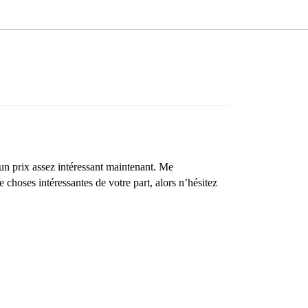
 un prix assez intéressant maintenant. Me
e choses intéressantes de votre part, alors n’hésitez