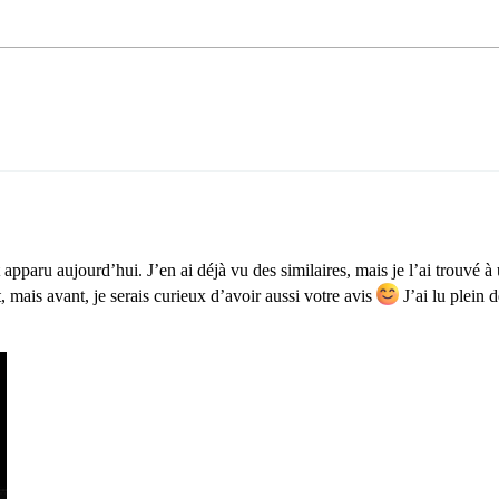
pparu aujourd’hui. J’en ai déjà vu des similaires, mais je l’ai trouvé à
t, mais avant, je serais curieux d’avoir aussi votre avis
J’ai lu plein d