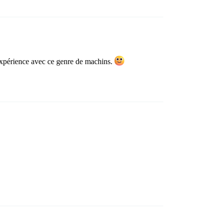
d’expérience avec ce genre de machins.