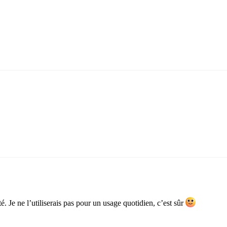
é. Je ne l’utiliserais pas pour un usage quotidien, c’est sûr