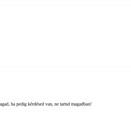
agad, ha pedig kérdésed van, ne tartsd magadban!