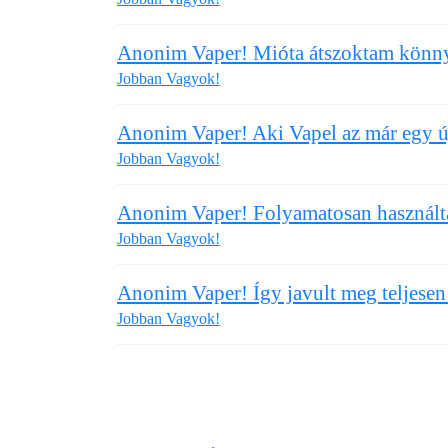
Anonim Vaper! Mióta átszoktam könny
Jobban Vagyok!
Anonim Vaper! Aki Vapel az már egy új 
Jobban Vagyok!
Anonim Vaper! Folyamatosan használta
Jobban Vagyok!
Anonim Vaper! Így javult meg teljesen
Jobban Vagyok!